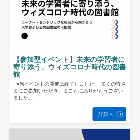
【参加型イベント】未来の学習者に
寄り添う、ウィズコロナ時代の図書
館
※当イベントの開催は終了しました。 多くの皆さ
まにご参加いただき、まことにありがとうござい
ました。…
詳細へ