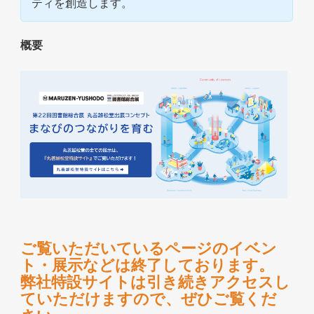
ティを創造します。
概要
ご覧いただいているページのイベン
ト・展示などは終了しております。
弊社特設サイトは引き続きアクセスし
ていただけますので、ぜひご覧くだ