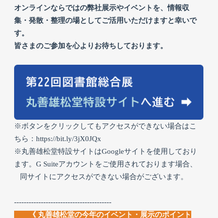
オンラインならではの弊社展示やイベントを、情報収
集・発散・整理の場としてご活用いただけますと幸いで
す。
皆さまのご参加を心よりお待ちしております。
※ボタンをクリックしてもアクセスができない場合はこ
ちら：
https://bit.ly/3jX0JQx
※丸善雄松堂特設サイトはGoogleサイトを使用しており
ます。G Suiteアカウントをご使用されております場合、
同サイトにアクセスができない場合がございます。
----------------------------------------
《 丸善雄松堂の今年のイベント・展示のポイント