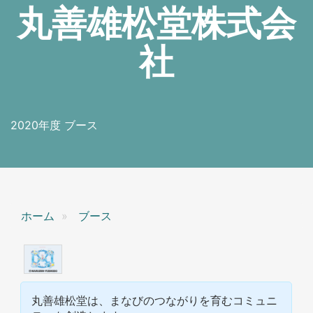
丸善雄松堂株式会
社
2020年度 ブース
ホーム
ブース
丸善雄松堂は、まなびのつながりを育むコミュニ