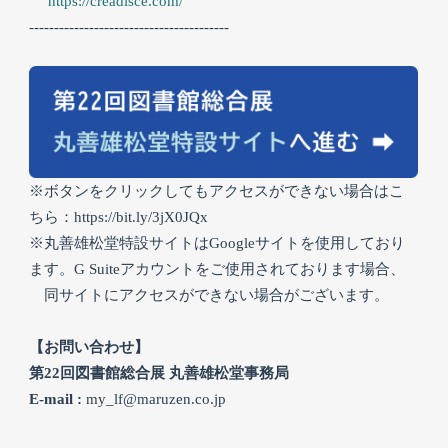
https://creadisce.com/
----------------------------------------
※ボタンをクリックしてもアクセスができない場合はこ
ちら：
https://bit.ly/3jX0JQx
※丸善雄松堂特設サイトはGoogleサイトを使用しており
ます。G Suiteアカウントをご使用されております場合、
同サイトにアクセスができない場合がございます。
【お問い合わせ】
第22回図書館総合展 丸善雄松堂事務局
E-mail :
my_lf@maruzen.co.jp