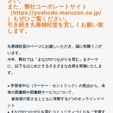
さい。
また、弊社コーポレートサイト
（https://yushodo.maruzen.co.jp/
）もぜひご覧ください。
引き続き丸善雄松堂を宜しくお願い致
します。
丸善雄松堂のページにお越しいただき、誠に有難うござ
います。
今年、弊社では「まなびのつながりを育む」をテーマ
に、以下をはじめとするさまざまな企画を実施いたしま
す。
● 学習者中心（ラーナー・セントリック）の視点から、未
来の図書館や図書館サービスについて、
参加者の皆さまとともに考察する2つのオンラインイベ
ント
● まなびのつながりを育むコミュニティづくりをご支援す