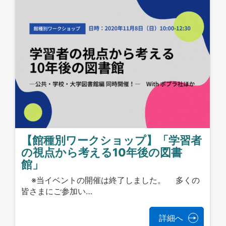
【館種別ワークショップ】「学習者
の視点から考える10年後の図書
館」
※当イベントの開催は終了しました。 多くの
皆さまにご参加い…
詳細へ