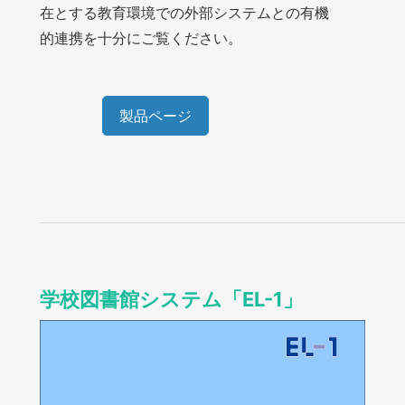
在とする教育環境での外部システムとの有機
的連携を十分にご覧ください。
製品ページ
学校図書館システム「EL-1」