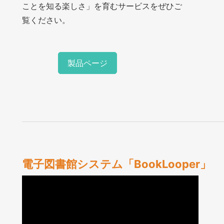
ことを知る楽しさ」を育むサービスをぜひご
覧ください。
製品ページ
電子図書館システム「BookLooper」