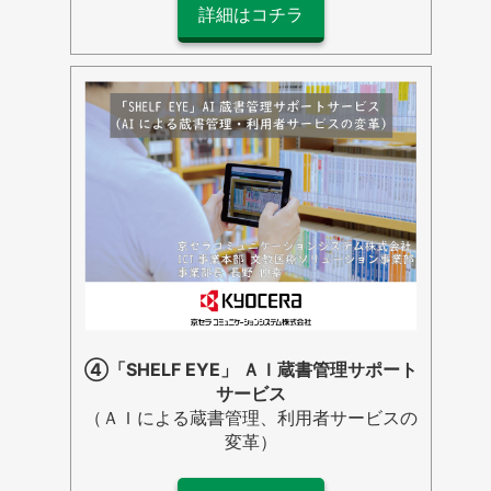
詳細はコチラ
④「SHELF EYE」 ＡＩ蔵書管理サポート
サービス
（ＡＩによる蔵書管理、利用者サービスの
変革）