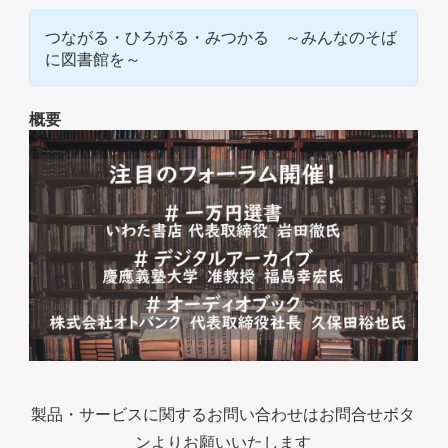
つながる・ひろがる・みつかる ～みんなのそば
に図書館を～
概要
製品・サービスに関するお問い合わせはお問合せボタ
ンよりお願いいたします