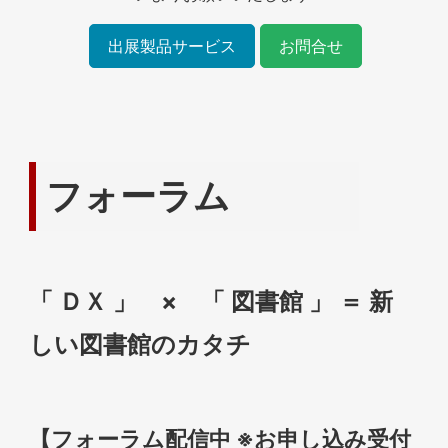
出展製品サービス
お問合せ
フォーラム
「 ＤＸ 」 × 「 図書館 」 ＝ 新
しい図書館のカタチ
【フォーラム配信中 ※お申し込み受付