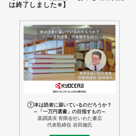
は終了しました※】
①本は読者に届いているのだろうか？
～「一万円選書」の目指すもの～
基調講演 有限会社いわた書店
代表取締役 岩田徹氏