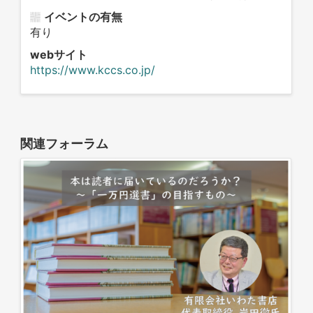
イベントの有無
有り
webサイト
https://www.kccs.co.jp/
関連フォーラム