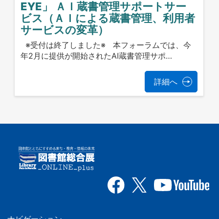
EYE」 ＡＩ蔵書管理サポートサー
ビス（ＡＩによる蔵書管理、利用者
サービスの変革）
※受付は終了しました※ 本フォーラムでは、今
年2月に提供が開始されたAI蔵書管理サポ…
詳細へ