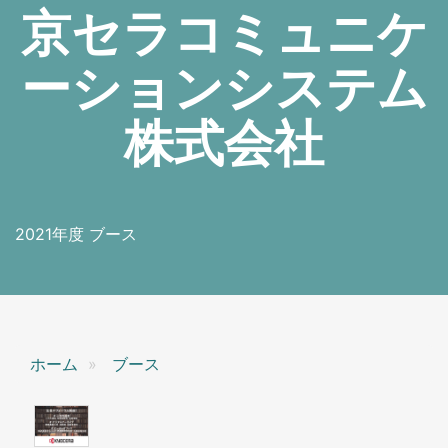
京セラコミュニケ
ーションシステム
株式会社
2021年度 ブース
ホーム
ブース