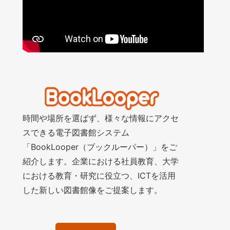
時間や場所を選ばず、様々な情報にアクセ
スできる電子図書館システム
「BookLooper（ブックルーパー）」をご
紹介します。企業における社員教育、大学
における教育・研究に役立つ、ICTを活用
した新しい図書館像をご提案します。