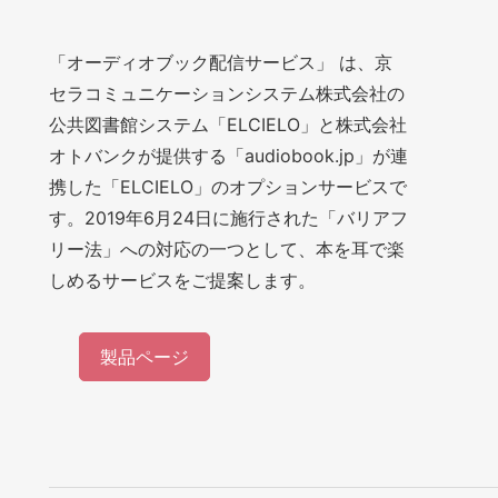
「オーディオブック配信サービス」 は、京
セラコミュニケーションシステム株式会社の
公共図書館システム「ELCIELO」と株式会社
オトバンクが提供する「audiobook.jp」が連
携した「ELCIELO」のオプションサービスで
す。2019年6月24日に施行された「バリアフ
リー法」への対応の一つとして、本を耳で楽
しめるサービスをご提案します。
製品ページ