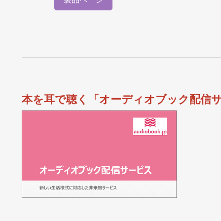
本を耳で聴く「オーディオブック配信