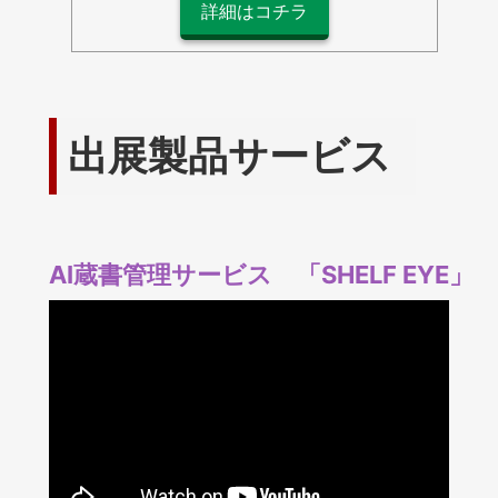
詳細はコチラ
出展製品サービス
AI蔵書管理サービス 「SHEL
F EYE」