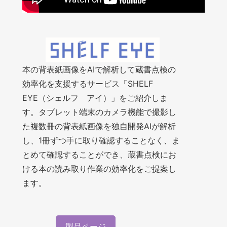
本の背表紙画像をAIで解析して蔵書点検の
効率化を支援するサービス「SHELF
EYE（シェルフ アイ）」をご紹介しま
す。タブレット端末のカメラ機能で撮影し
た複数冊の背表紙画像を独自開発AIが解析
し、1冊ずつ手に取り確認することなく、ま
とめて確認することができ、蔵書点検にお
ける本の読み取り作業の効率化をご提案し
ます。
製品ページ