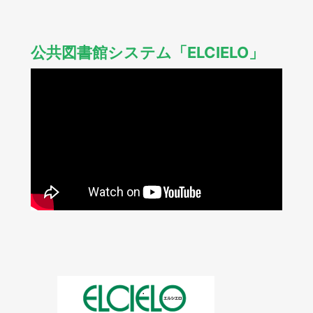
公共図書館システム「ELCIELO」