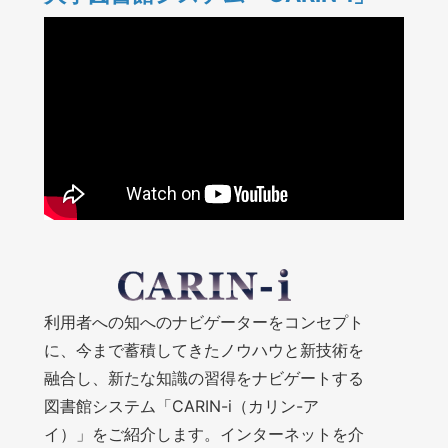
利用者への知へのナビゲーターをコンセプト
に、今まで蓄積してきたノウハウと新技術を
融合し、新たな知識の習得をナビゲートする
図書館システム「CARIN-i（カリン-ア
イ）」をご紹介します。インターネットを介