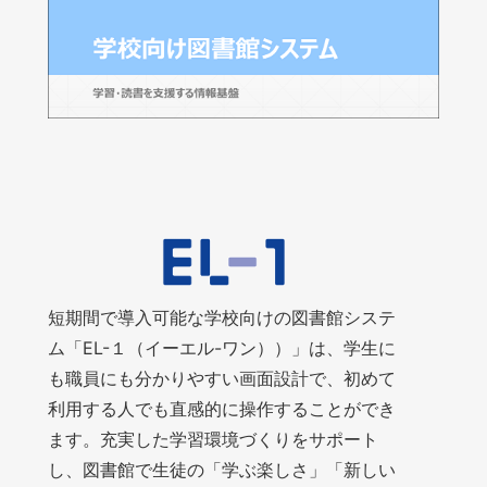
短期間で導入可能な学校向けの図書館システ
ム「EL-１（イーエル-ワン））」は、学生に
も職員にも分かりやすい画面設計で、初めて
利用する人でも直感的に操作することができ
ます。充実した学習環境づくりをサポート
し、図書館で生徒の「学ぶ楽しさ」「新しい