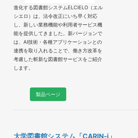
進化する図書館システムELCIELO（エル
シエロ）は、法令改正にいち早く対応
し、新しい業務機能や利用者サービス機
能を提供してきました。新バージョンで
は、AI技術・各種アプリケーションとの
連携を取り入れることで、働き方改革を
考慮した斬新な図書館サービスをご紹介
します。
製品ページ
大学図書館システム「CARIN-i」