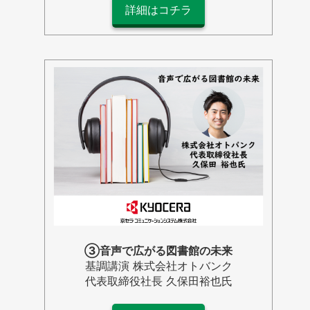
詳細はコチラ
③音声で広がる図書館の未来
基調講演 株式会社オトバンク
代表取締役社長 久保田裕也氏