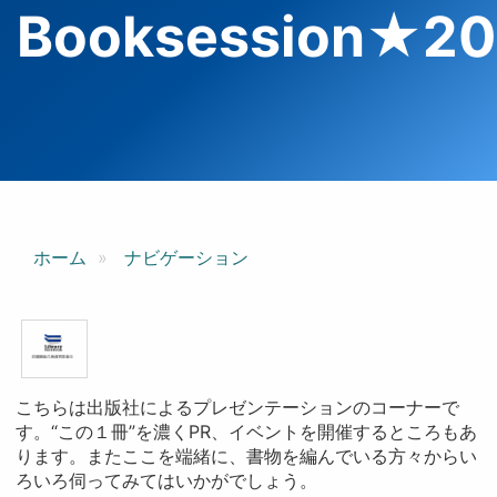
Booksession★2
ホーム
ナビゲーション
こちらは出版社によるプレゼンテーションのコーナーで
す。“この１冊”を濃くPR、イベントを開催するところもあ
ります。またここを端緒に、書物を編んでいる方々からい
ろいろ伺ってみてはいかがでしょう。