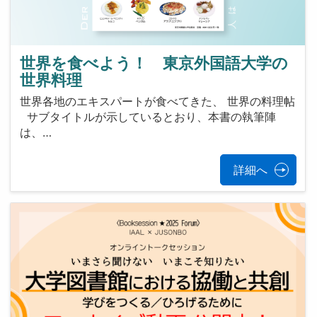
世界を食べよう！ 東京外国語大学の
世界料理
世界各地のエキスパートが食べてきた、 世界の料理帖
サブタイトルが示しているとおり、本書の執筆陣
は、…
詳細へ