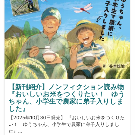
【新刊紹介】ノンフィクション読み物
『おいしいお米をつくりたい！ ゆう
ちゃん、小学生で農家に弟子入りしま
した』
【2025年10月30日発売】 『おいしいお米をつくりた
い！ ゆうちゃん、小学生で農家に弟子入りしまし
た』…