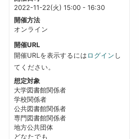
2022-11-22(火) 15:00
-
16:30
開催方法
オンライン
開催URL
開催URLを表示するには
ログイン
し
てください。
想定対象
大学図書館関係者
学校関係者
公共図書館関係者
専門図書館関係者
地方公共団体
どなたでも