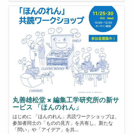
丸善雄松堂 × 編集工学研究所の新サ
ービス 「ほんのれん」
はじめに 「ほんのれん」共読ワークショップは、
参加者同士の「ものの見方」を共有し、新たな
「問い」や「アイデア」を共…