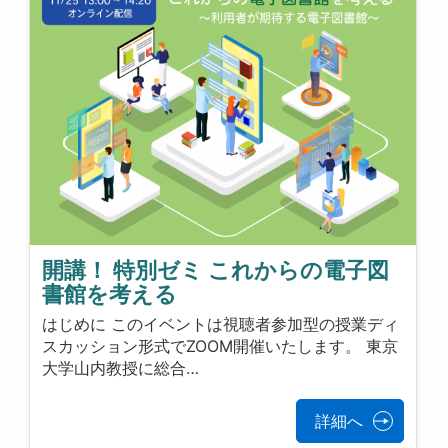
開講！ 特別ゼミ これからの電子図
書館を考える
はじめに このイベントは視聴者参加型の授業ディ
スカッション形式でZOOM開催いたします。 東京
大学山内教授に総合…
詳細へ