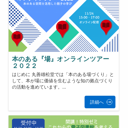
本のある『場』オンラインツアー
２０２２
はじめに 丸善雄松堂では「本のある場づくり」と
して、本が場に価値を生むような知の拠点づくり
の活動を進めています。…
詳細へ