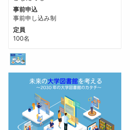
事前申込
事前申し込み制
定員
100名