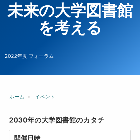
未来の大学図書館
を考える
2022年度 フォーラム
ホーム
イベント
2030年の大学図書館のカタチ
開催日時