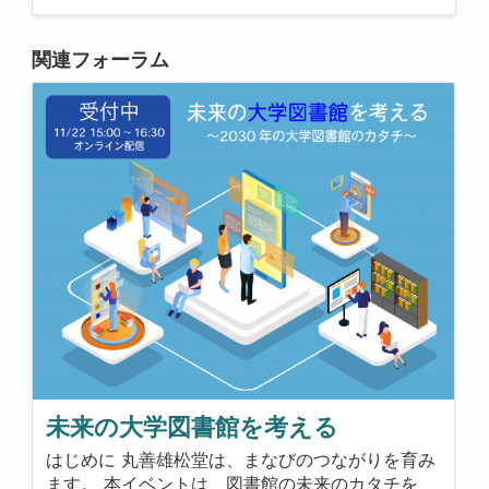
関連フォーラム
未来の大学図書館を考える
はじめに 丸善雄松堂は、まなびのつながりを育み
ます。 本イベントは、図書館の未来のカタチを