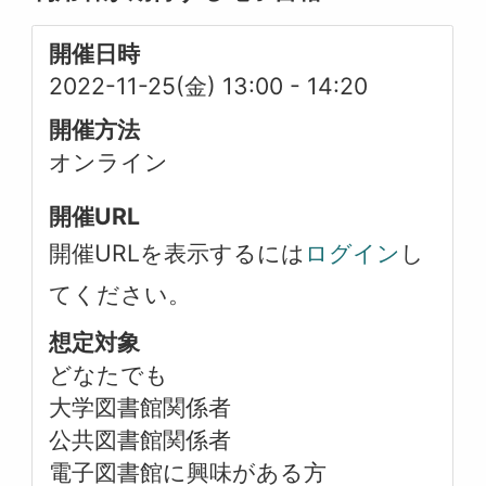
開催日時
2022-11-25(金) 13:00
-
14:20
開催方法
オンライン
開催URL
開催URLを表示するには
ログイン
し
てください。
想定対象
どなたでも
大学図書館関係者
公共図書館関係者
電子図書館に興味がある方