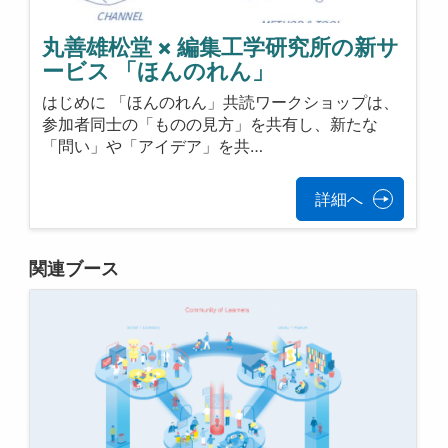
丸善雄松堂 × 編集工学研究所の新サ
ービス 「ほんのれん」
はじめに 「ほんのれん」共読ワークショップは、
参加者同士の「ものの見方」を共有し、新たな
「問い」や「アイデア」を共…
詳細へ
関連ブース