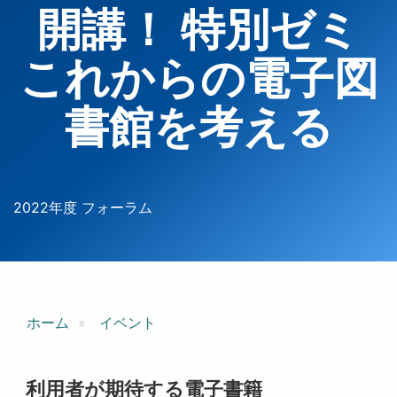
開講！ 特別ゼミ
これからの電子図
書館を考える
2022年度 フォーラム
ホーム
イベント
利用者が期待する電子書籍