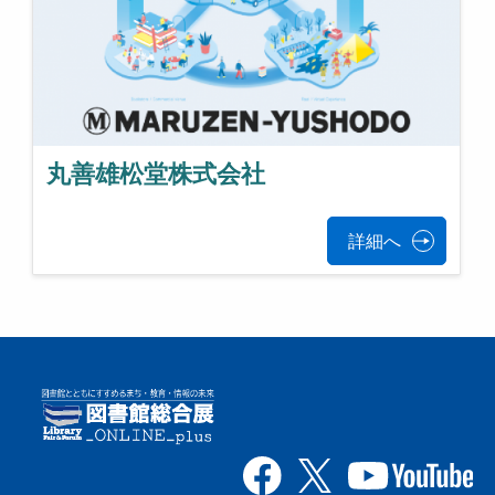
丸善雄松堂株式会社
詳細へ