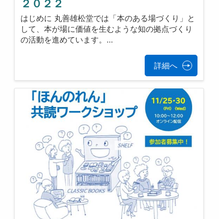
２０２２
はじめに 丸善雄松堂では「本のある場づくり」と
して、本が場に価値を生むような知の拠点づくり
の活動を進めています。…
詳細へ