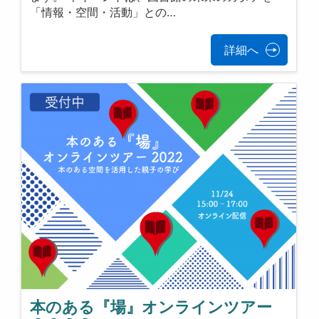
「情報・空間・活動」との…
詳細へ
本のある『場』オンラインツアー