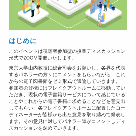
はじめに
このイベントは視聴者参加型の授業ディスカッション
形式でZOOM開催いたします。
東京大学山内教授に総合司会をお願いし、各界を代表
するパネラーの方々にコメントをもらいながら、これ
からの電子図書館をゼミ形式で議論していきます。
参加者の皆様にはブレイクアウトルームに移動してい
ただき、現状の電子書籍サービスについて感じている
ことやこれからの電子書籍に求めることなどを意見出
してもらい、各ブレイクアウトルームに配置したコー
ディネーターが皆様から出た意見を取り纏めて発表し
ます。その意見に対してパネラー陣がコメントしディ
スカッションを深めていきます。