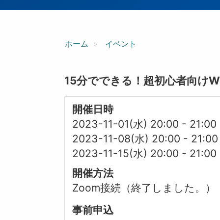
ン
ホーム
イベント
15分でできる！超初心者向けWi
開催日時
2023-11-01(水) 20:00
-
21:00
2023-11-08(水) 20:00
-
21:00
2023-11-15(水) 20:00
-
21:00
開催方法
Zoom接続（終了しました。）
事前申込