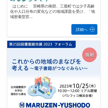
はじめに 宮崎県の南部、三股町では少子高齢
化や人口分布の変化などの地域課題を受け、「地
域密着型官…
詳細へ