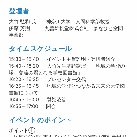
登壇者
大竹 弘和 氏 神奈川大学 人間科学部教授
伊藤 芳則 丸善雄松堂株式会社 まなびと空間
事業部
タイムスケジュール
15:30～15:40 イベント主旨説明・登壇者紹介
15:40～16:20 大竹先生基調講演 「地域の学びの
場、交流の場となる学校図書館」
16:20～16:25 プレゼンター交代
16:25～16:45 地域の学びとつながる未来の大学図
書館について
16:45～16:50 質疑応答
16:55～17:00​​​​​​ 閉会
イベントのポイント
ポイント①