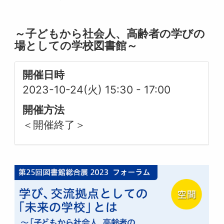
～子どもから社会人、高齢者の学びの
場としての学校図書館～
開催日時
2023-10-24(火) 15:30
-
17:00
開催方法
＜開催終了＞