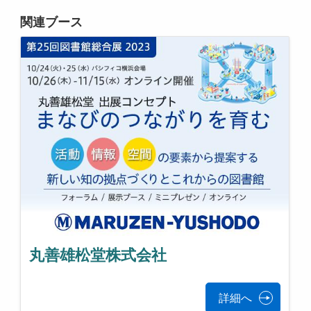
関連ブース
丸善雄松堂株式会社
詳細へ