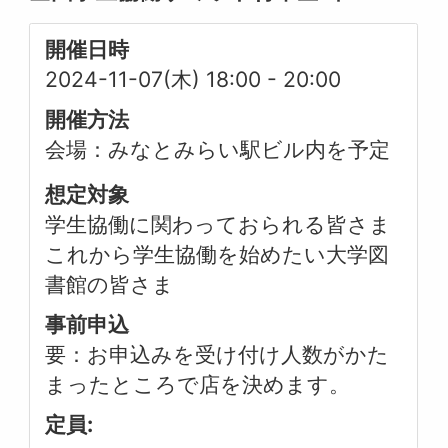
開催日時
2024-11-07(木) 18:00
-
20:00
開催方法
会場：みなとみらい駅ビル内を予定
想定対象
学生協働に関わっておられる皆さま
これから学生協働を始めたい大学図
書館の皆さま
事前申込
要：お申込みを受け付け人数がかた
まったところで店を決めます。
定員: