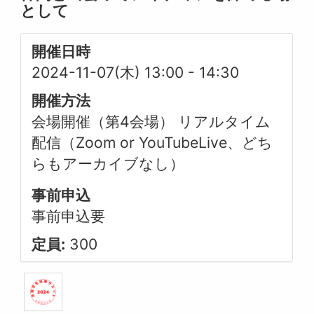
として
開催日時
2024-11-07(木) 13:00
-
14:30
開催方法
会場開催（第4会場） リアルタイム
配信（Zoom or YouTubeLive、どち
らもアーカイブなし）
事前申込
事前申込要
定員:
300