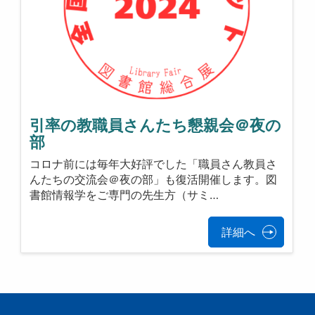
引率の教職員さんたち懇親会＠夜の
部
コロナ前には毎年大好評でした「職員さん教員さ
んたちの交流会＠夜の部」も復活開催します。図
書館情報学をご専門の先生方（サミ…
詳細へ