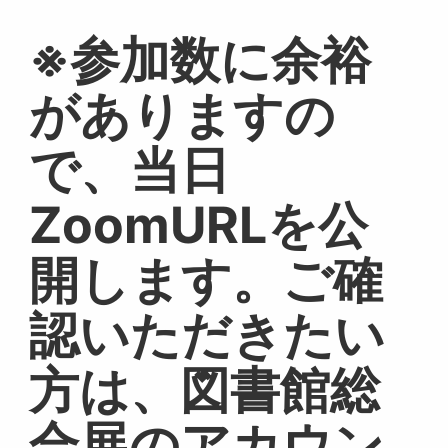
※参加数に余裕
がありますの
で、当日
ZoomURLを公
開します。ご確
認いただきたい
方は、図書館総
合展のアカウン