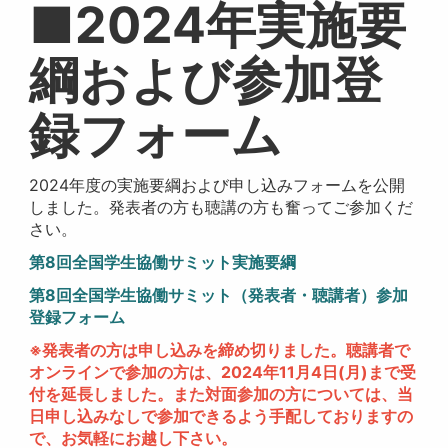
■
2024年実施要
綱および参加登
録フォーム
2024年度の実施要綱および申し込みフォームを公開
しました。発表者の方も聴講の方も奮ってご参加くだ
さい。
第8回全国学生協働サミット実施要綱
第8回全国学生協働サミット（発表者・聴講者）参加
登録フォーム
※発表者の方は申し込みを締め切りました。聴講者で
オンラインで参加の方は、2024年11月4日(月)まで受
付を延長しました。また対面参加の方については、当
日申し込みなしで参加できるよう手配しておりますの
で、お気軽にお越し下さい。