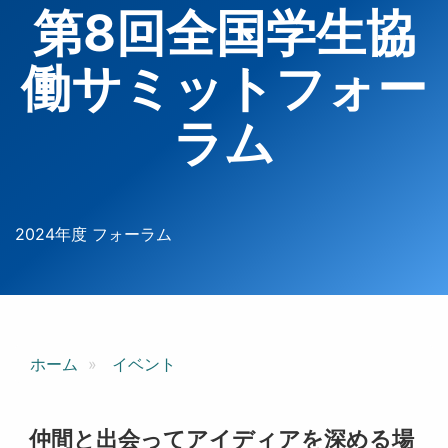
第8回全国学生協
働サミットフォー
ラム
2024年度 フォーラム
ホーム
イベント
仲間と出会ってアイディアを深める場