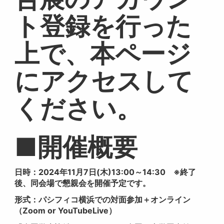
ト登録を行った
上で、本ページ
にアクセスして
ください。
■開催概要
日時：2024年11月7日(木)13:00～14:30 ※終了
後、同会場で懇親会を開催予定です。
形式：パシフィコ横浜での対面参加＋オンライン
（Zoom or YouTubeLive）