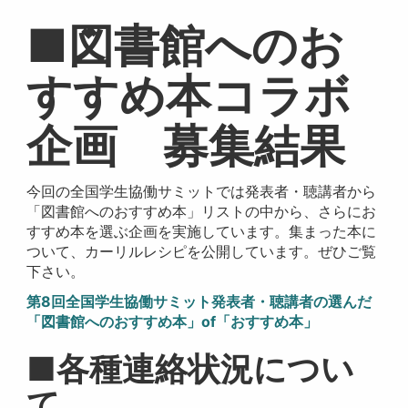
■図書館へのお
すすめ本コラボ
企画 募集結果
今回の全国学生協働サミットでは発表者・聴講者から
「図書館へのおすすめ本」リストの中から、さらにお
すすめ本を選ぶ企画を実施しています。集まった本に
ついて、カーリルレシピを公開しています。ぜひご覧
下さい。
第8回全国学生協働サミット発表者・聴講者の選んだ
「図書館へのおすすめ本」of「おすすめ本」
■各種連絡状況につい
て