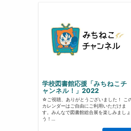
学校図書館応援「みちねこチ
ャンネル！」2022
☆ご視聴、ありがとうございました！ こ
カレンダーはご自由にご利用いただけま
す。みんなで図書館総合展を楽しみまし
う！…