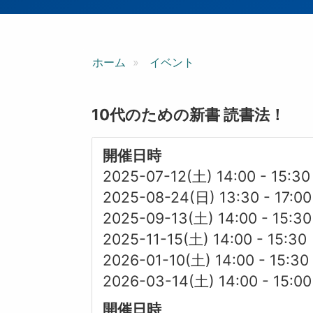
ン
ホーム
イベント
10代のための新書 読書法！
開催日時
2025-07-12(土) 14:00
-
15:30
2025-08-24(日) 13:30
-
17:00
2025-09-13(土) 14:00
-
15:30
2025-11-15(土) 14:00
-
15:30
2026-01-10(土) 14:00
-
15:30
2026-03-14(土) 14:00
-
15:00
開催日時