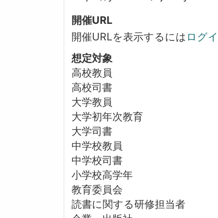
開催URL
開催URLを表示するには
ログ
想定対象
高校教員
高校司書
大学教員
大学初年次教育
大学司書
中学校教員
中学校司書
小学校高学年
教育委員会
読書に関する研修担当者