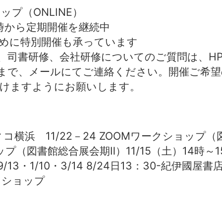
プ（ONLINE）
時から定期開催を継続中
めに特別開催も承っています
研修、会社研修についてのご質問は、HP
メールにてご連絡ください。開催ご希望
すようにお願いします。
コ横浜 11/22－24 ZOOMワークショップ
ップ（図書館総合展会期Ⅱ）11/15（土）14時～
/13・1/10・3/14 8/24日13：30-紀伊
クショップ