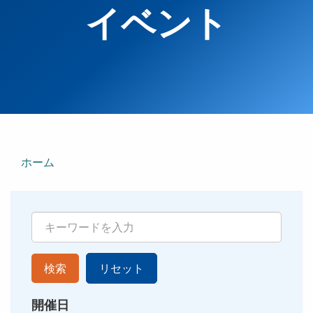
イベント
ホーム
検索
リセット
開催日