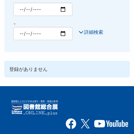
最小
-
最大
詳細検索
登録がありません