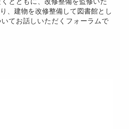
だくとともに、改修整備を監修いた
より、建物を改修整備して図書館とし
ついてお話しいただくフォーラムで