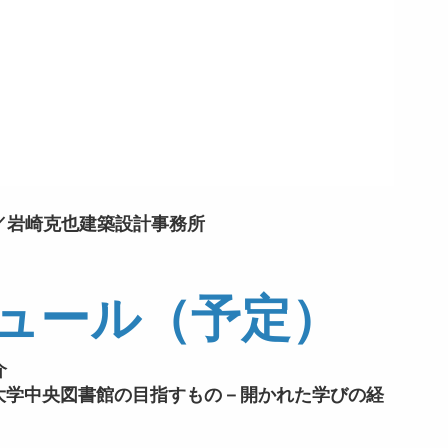
／岩崎克也建築設計事務所
ュール（予定）
介
東海大学中央図書館の目指すもの－開かれた学びの経