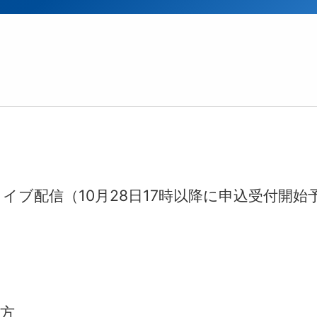
イブ配信（10月28日17時以降に申込受付開始
方