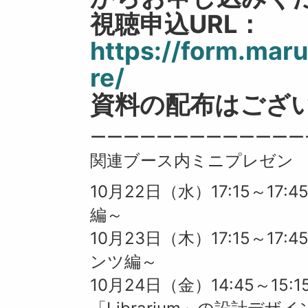
視聴申込URL：
https://form.mar
re/
資料の配布はござ
ーーーーーーーーーーーーー
関連ブース内ミニプレゼン
10月22日（水）17:15～17
編～
10月23日（木）17:15～17
ンツ編～
10月24日（金）14:45～1