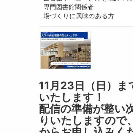
専門図書館関係者
場づくりに興味のある方
11月23日（日）
いたします！
配信の準備が整い次
りいたしますので、
からお申し込みく