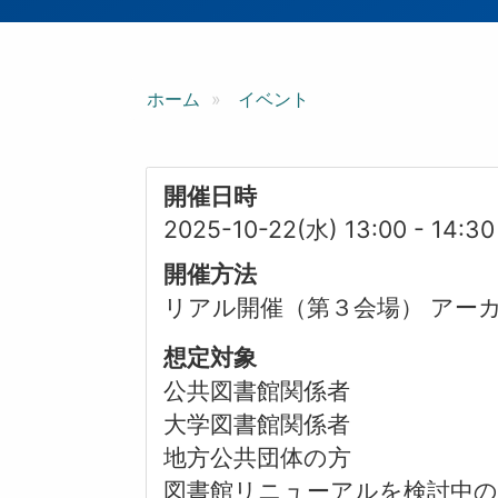
ン
ホーム
イベント
開催日時
2025-10-22(水) 13:00
-
14:30
開催方法
リアル開催（第３会場） アーカ
想定対象
公共図書館関係者
大学図書館関係者
地方公共団体の方
図書館リニューアルを検討中の