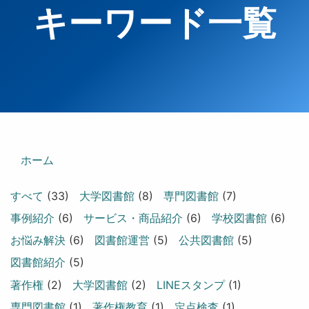
キーワード一覧
ホーム
すべて
(33)
大学図書館
(8)
専門図書館
(7)
事例紹介
(6)
サービス・商品紹介
(6)
学校図書館
(6)
お悩み解決
(6)
図書館運営
(5)
公共図書館
(5)
図書館紹介
(5)
著作権
(2)
大学図書館
(2)
LINEスタンプ
(1)
専門図書館
(1)
著作権教育
(1)
定点検査
(1)