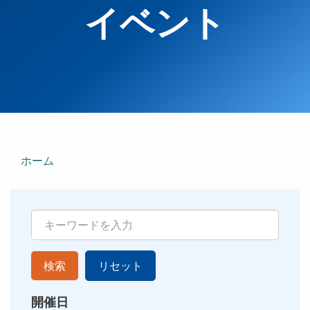
イベント
ホーム
検索
リセット
開催日