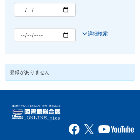
最小
-
最大
詳細検索
登録がありません